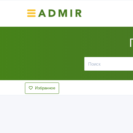
Избранное