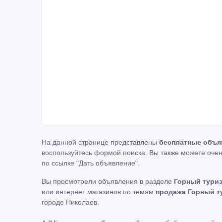
На данной странице представлены
бесплатные объя
воспользуйтесь формой поиска. Вы также можете очен
по ссылке
"Дать объявление"
.
Вы просмотрели объявления в разделе
Горный туриз
или интернет магазинов по темам
продажа Горный т
городе Николаев.