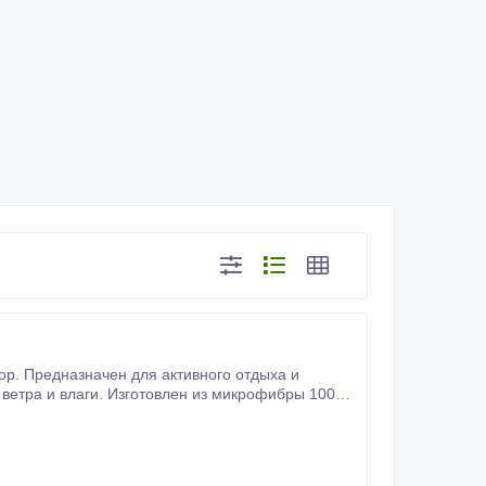
р. Предназначен для активного отдыха и
ношения.